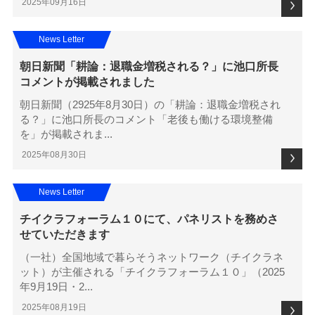
2025年09月16日
News Letter
朝日新聞「耕論：退職金増税される？」に池口所長
コメントが掲載されました
朝日新聞（2925年8月30日）の「耕論：退職金増税され
る？」に池口所長のコメント「老後も働ける環境整備
を」が掲載されま...
2025年08月30日
News Letter
チイクラフォーラム１０にて、パネリストを務めさ
せていただきます
（一社）全国地域で暮らそうネットワーク（チイクラネ
ット）が主催される「チイクラフォーラム１０」（2025
年9月19日・2...
2025年08月19日