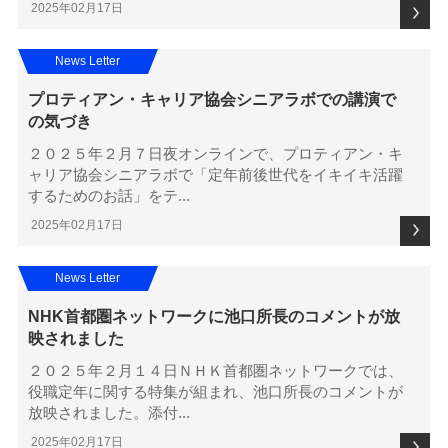
2025年02月17日
News Letter
プロティアン・キャリア協会シニアラボでの講演で
の気づき
２０２５年２月７日夜オンラインで、プロティアン・キ
ャリア協会シニアラボで「定年前後世代をイキイキ活躍
するためのお話」をテ...
2025年02月17日
News Letter
NHK首都圏ネットワークに池口所長のコメントが放
映されました
２０２５年２月１４日ＮＨＫ首都圏ネットワークでは、
役職定年に関する特集が組まれ、池口所長のコメントが
放映されました。添付...
2025年02月17日