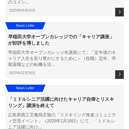
のコメン...
2025年03月03日
News Letter
早稲田大学オープンカレッジでの「キャリア講座」
が好評を博しました
早稲田大学オープンカレッジ冬講座にて、「定年後のキ
ャリア人生を彩り豊かにするために～（役職）定年、早
期退職などの転機を活...
2025年02月26日
News Letter
「ミドルシニア活躍に向けたキャリア自律とリスキ
リング」講演を終えて
広島県商工労働局主催の「リスキリング推進コミュニテ
ィ交流イベント」（2025年2月18日）にて、「ミドルシ
ニア活躍に向け...