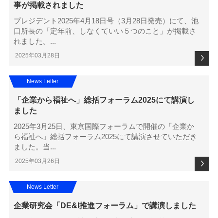
事が掲載されました
プレジデント2025年4月18日号（3月28日発売）にて、池
口所長の「定年前、しなくていい５つのこと」が掲載さ
れました。...
2025年03月28日
News Letter
「企業から福祉へ」総括フォーラム2025にて講演し
ました
2025年3月25日、東京国際フォーラムで開催の「企業か
ら福祉へ」総括フォーラム2025にて講演させていただき
ました。当...
2025年03月26日
News Letter
企業研究会「DE&I推進フォーラム」で講演しました