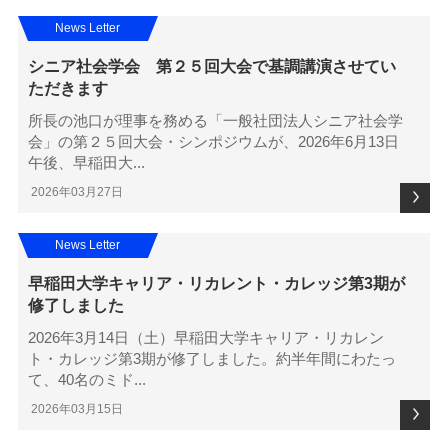
News Letter
シニア社会学会 第２５回大会で基調講演させてい
ただきます
所長の池口が理事を務める「一般社団法人シニア社会学
会」の第２５回大会・シンポジウムが、2026年6月13日
午後、早稲田大...
2026年03月27日
News Letter
早稲田大学キャリア・リカレント・カレッジ第3期が
修了しました
2026年3月14日（土）早稲田大学キャリア・リカレン
ト・カレッジ第3期が修了しました。約半年間にわたっ
て、40名のミド...
2026年03月15日