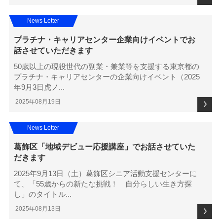
News Letter
プラチナ・キャリアセンター企業向けイベントでお
話させていただきます
50歳以上の現役世代の副業・兼業等を支援する東京都の
プラチナ・キャリアセンターの企業向けイベント（2025
年9月3日虎ノ...
2025年08月19日
News Letter
葛飾区「地域デビュー応援講座」でお話させていた
だきます
2025年9月13日（土）葛飾区シニア活動支援センターに
て、「55歳からの新たな挑戦！ 自分らしい生き方探
し」のタイトル...
2025年08月13日