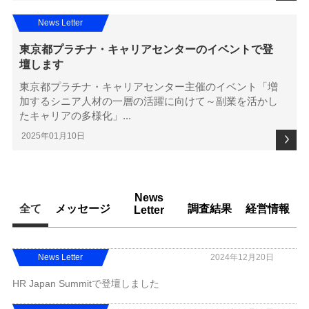
News Letter
東京都プラチナ・キャリアセンターのイベントで登
壇します
東京都プラチナ・キャリアセンター主催のイベント「増
加するシニア人材の一層の活躍に向けて～副業を活かし
たキャリアの多様化」...
2025年01月10日
News
全て
メッセージ
調査結果
経営情報
Letter
News Letter
2024年12月20日
HR Japan Summitで登壇しました