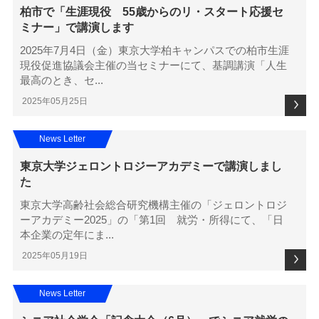
柏市で「生涯現役 55歳からのリ・スタート応援セ
ミナー」で講演します
2025年7月4日（金）東京大学柏キャンパスでの柏市生涯
現役促進協議会主催の当セミナーにて、基調講演「人生
最高のとき、セ...
2025年05月25日
News Letter
東京大学ジェロントロジーアカデミーで講演しまし
た
東京大学高齢社会総合研究機構主催の「ジェロントロジ
ーアカデミー2025」の「第1回 就労・所得にて、「日
本企業の定年にま...
2025年05月19日
News Letter