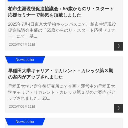
柏市生涯現役促進協議会：55歳からのリ・スタート
応援セミナーで熱気を頂戴しました
2025年7月4日東京大学柏キャンパスにて、柏市生涯現役
促進協議会主催の「55歳からのリ・スタート応援セミナ
ー」にて、基...
2025年07月11日
News Letter
早稲田大学キャリア・リカレント・カレッジ第３期
の案内がアップされました
早稲田大学と定年後研究所にて企画・運営中の早稲田大
学キャリア・リカレント・カレッジ第３期のご案内がア
ップされました。20...
2025年06月11日
News Letter