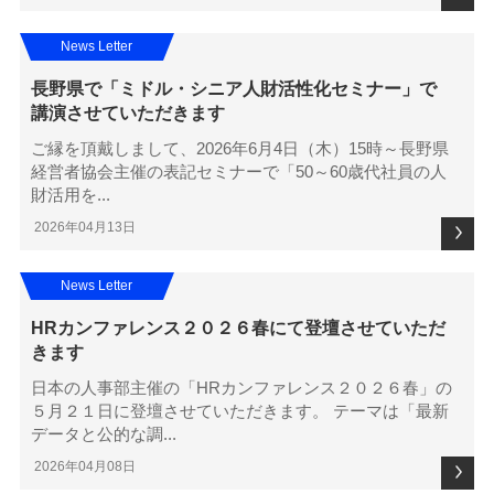
News Letter
長野県で「ミドル・シニア人財活性化セミナー」で
講演させていただきます
ご縁を頂戴しまして、2026年6月4日（木）15時～長野県
経営者協会主催の表記セミナーで「50～60歳代社員の人
財活用を...
2026年04月13日
News Letter
HRカンファレンス２０２６春にて登壇させていただ
きます
日本の人事部主催の「HRカンファレンス２０２６春」の
５月２１日に登壇させていただきます。 テーマは「最新
データと公的な調...
2026年04月08日