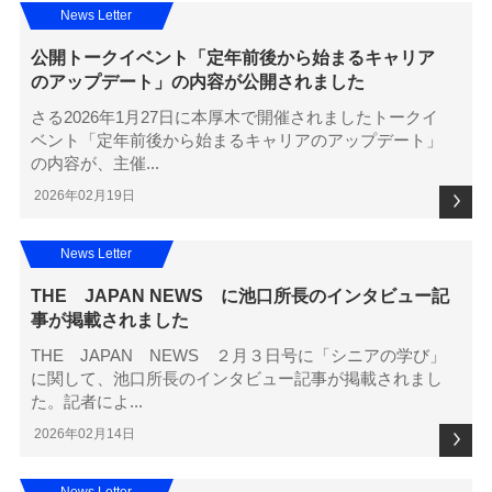
News Letter
公開トークイベント「定年前後から始まるキャリア
のアップデート」の内容が公開されました
さる2026年1月27日に本厚木で開催されましたトークイ
ベント「定年前後から始まるキャリアのアップデート」
の内容が、主催...
2026年02月19日
News Letter
THE JAPAN NEWS に池口所長のインタビュー記
事が掲載されました
THE JAPAN NEWS ２月３日号に「シニアの学び」
に関して、池口所長のインタビュー記事が掲載されまし
た。記者によ...
2026年02月14日
News Letter