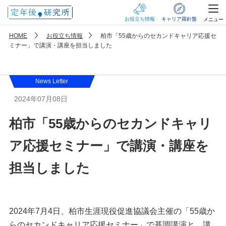
お役立ち情報
キャリア羅針盤
メニュー
HOME
お役立ち情報
柏市「55歳からのセカンドキャリア応援セ
ミナー」で講演・講座を担当しました
News Letter
2024年07月08日
柏市「55歳からのセカンドキャリ
ア応援セミナー」で講演・講座を
担当しました
2024年7月4日、柏市生涯現役促進協議会主催の「55歳か
らのセカンドキャリア応援セミナー」で基調講演と、講