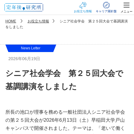
お役立ち情報
キャリア羅針盤
メニュー
HOME
お役立ち情報
シニア社会学会 第２５回大会で基調講演
をしました
News Letter
2026年06月19日
シニア社会学会 第２５回大会で
基調講演をしました
所長の池口が理事を務める一般社団法人シニア社会学会
の第２５回大会が2026年6月13日（土）早稲田大学戸山
キャンパスで開催されました。テーマは、「老いて働く