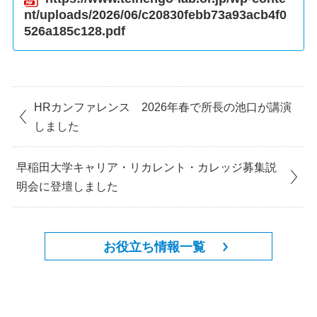
nt/uploads/2026/06/c20830febb73a93acb4f0
526a185c128.pdf
HRカンファレンス 2026年春で所長の池口が講演
しました
早稲田大学キャリア・リカレント・カレッジ募集説
明会に登壇しました
お役立ち情報一覧