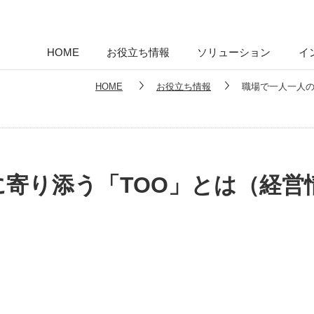
HOME
お役立ち情報
ソリューション
イ
HOME
お役立ち情報
職場で一人一人の
寄り添う「TOO」とは（経営情