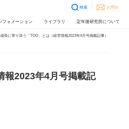
検索
お問合
ンフォメーション
ライブラリ
定年後研究所について
成長に寄り添う「TOO」とは（経営情報2023年4月号掲載記事）
報2023年4月号掲載記