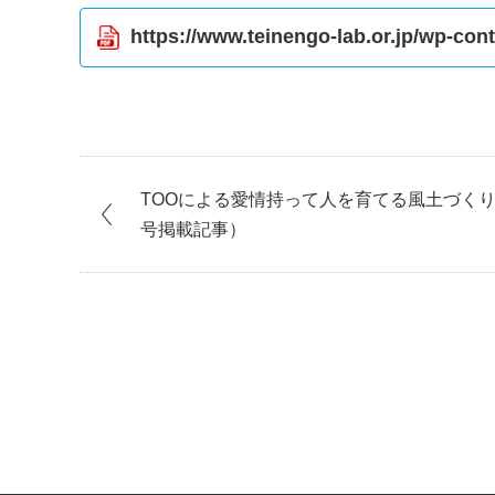
https://www.teinengo-lab.or.jp/wp-co
TOOによる愛情持って人を育てる風土づく
号掲載記事）