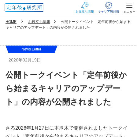
お役立ち情報
キャリア羅針盤
メニュー
HOME
お役立ち情報
公開トークイベント「定年前後から始まる
キャリアのアップデート」の内容が公開されました
News Letter
2026年02月19日
公開トークイベント「定年前後か
ら始まるキャリアのアップデー
ト」の内容が公開されました
さる2026年1月27日に本厚木で開催されましたトークイ
ベント「定年前後から始まるキャリアのアップデート」