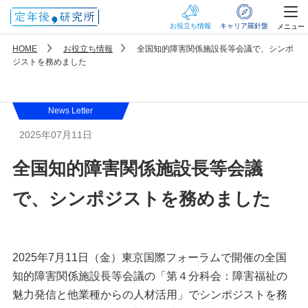
お役立ち情報
キャリア羅針盤
メニュー
HOME
お役立ち情報
全国知的障害関係施設長等会議で、シンポ
ジストを務めました
News Letter
2025年07月11日
全国知的障害関係施設長等会議
で、シンポジストを務めました
2025年7月11日（金）東京国際フォーラムで開催の全国
知的障害関係施設長等会議の「第４分科会：障害福祉の
魅力発信と他業種からの人材活用」でシンポジストを務