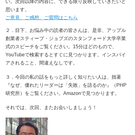
い。次回以降の内容に、できる限り反映していきたいと
思います。
ご意見、ご感想、ご質問はこちら
２．目下、お悩み中の読者の皆さんは、是非、アップル
創業者スティーブ・ジョブズのスタンフォード大学卒業
式のスピーチをご覧ください。15分ほどのもので、
YouTubeで検索するとすぐに見つかります。インスパイ
アされること、間違えなしです。
３．今回の私の話をもっと詳しく知りたい人は、拙著
『なぜ、優れたリーダーは「失敗」を語るのか』（PHP
研究所）をご覧ください。Amazonで見つかります。
それでは、次回、またお会いしましょう！