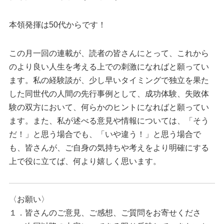
本領発揮は50代からです！
この月一回の連載が、読者の皆さんにとって、これから
のより良い人生を考える上での刺激になればと願ってい
ます。私の経験談が、少し早いタイミングで独立を果た
した同世代の人間の先行事例として、成功体験、失敗体
験の双方において、何らかのヒントになればと願ってい
ます。また、私が述べる意見や情報については、「そう
だ！」と思う場合でも、「いや違う！」と思う場合で
も、皆さんが、ご自身の気持ちや考えをより明確にする
上で役に立てば、何より嬉しく思います。
〈お願い〉
１．皆さんのご意見、ご感想、ご質問をお寄せくださ