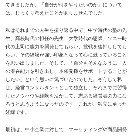
てきましたが、「自分が何をやりたいのか」について
は、じっくり考えたことがありませんでした。
私はそれまでの人生を振り返る中で、中学時代の塾の先
生、高校時代の担任の先生、大学時代の恩師、ソニー時
代の上司に能力を開発してもらい、挑戦を後押ししても
らい、その経験が強い印象となって心に残っていること
を思い出しました。そして、「自分もそんなふうに、人
の潜在能力を引き出し、本領発揮をサポートすることが
したい」という思いに気づいたのでした。そうして私
は、経営コンサルタントとして独立し、それまでに習得
したノウハウや経験を活かして、志ある経営者の力にな
ろうと思うようになったのです。これが、独立に至った
経緯です。
最初は、中小企業に対して、マーケティングや商品開発