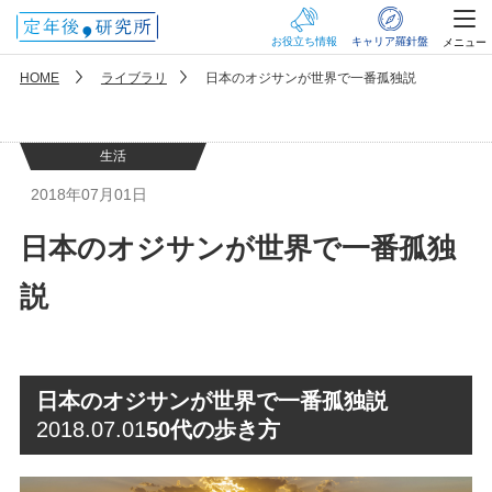
お役立ち情報
キャリア羅針盤
メニュー
HOME
ライブラリ
日本のオジサンが世界で一番孤独説
生活
2018年07月01日
日本のオジサンが世界で一番孤独
説
日本のオジサンが世界で一番孤独説
2018.07.01
50代の歩き方