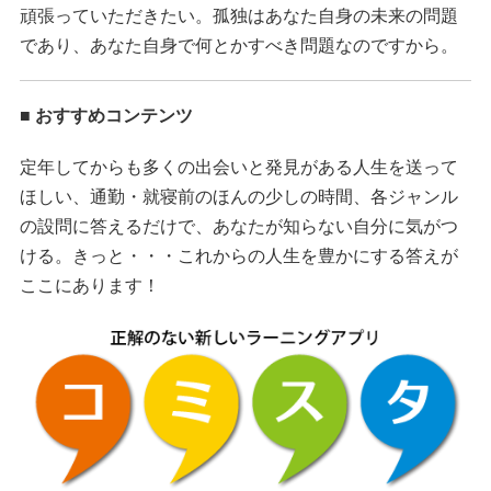
頑張っていただきたい。孤独はあなた自身の未来の問題
であり、あなた自身で何とかすべき問題なのですから。
■ おすすめコンテンツ
定年してからも多くの出会いと発見がある人生を送って
ほしい、通勤・就寝前のほんの少しの時間、各ジャンル
の設問に答えるだけで、あなたが知らない自分に気がつ
ける。きっと・・・これからの人生を豊かにする答えが
ここにあります！