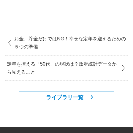
お金、貯金だけではNG！幸せな定年を迎えるための
５つの準備
定年を控える「50代」の現状は？政府統計データか
ら見えること
ライブラリ一覧