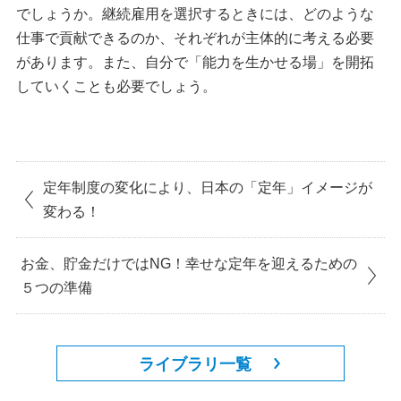
でしょうか。継続雇用を選択するときには、どのような
仕事で貢献できるのか、それぞれが主体的に考える必要
があります。また、自分で「能力を生かせる場」を開拓
していくことも必要でしょう。
定年制度の変化により、日本の「定年」イメージが
変わる！
お金、貯金だけではNG！幸せな定年を迎えるための
５つの準備
ライブラリ一覧