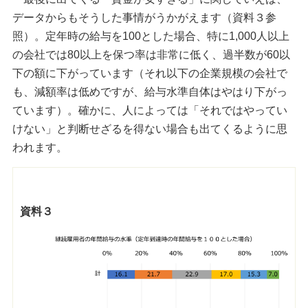
データからもそうした事情がうかがえます（資料３参
照）。定年時の給与を100とした場合、特に1,000人以上
の会社では80以上を保つ率は非常に低く、過半数が60以
下の額に下がっています（それ以下の企業規模の会社で
も、減額率は低めですが、給与水準自体はやはり下がっ
ています）。確かに、人によっては「それではやってい
けない」と判断せざるを得ない場合も出てくるように思
われます。
資料３