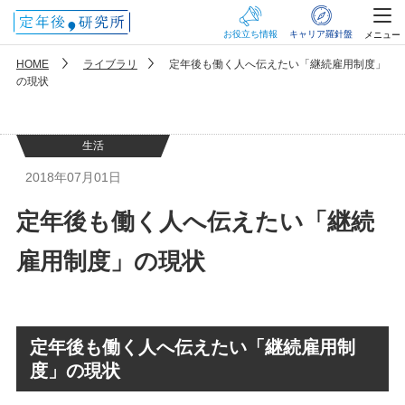
お役立ち情報
キャリア羅針盤
メニュー
HOME
ライブラリ
定年後も働く人へ伝えたい「継続雇用制度」
の現状
生活
2018年07月01日
定年後も働く人へ伝えたい「継続
雇用制度」の現状
定年後も働く人へ伝えたい「継続雇用制
度」の現状