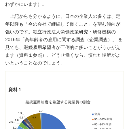
わずかにいます）。
上記からも分かるように、日本の企業人の多くは、定
年以降も「今の会社で継続して働くこと」を望む傾向が
強いのです。独立行政法人労働政策研究・研修機構の
2016年「高年齢者の雇用に関する調査（企業調査）」 を
見ても、継続雇用希望者が圧倒的に多いことがうかがえ
ます（資料１参照）。どうせ働くなら、慣れた場所がよ
いということなのでしょう。
資料１