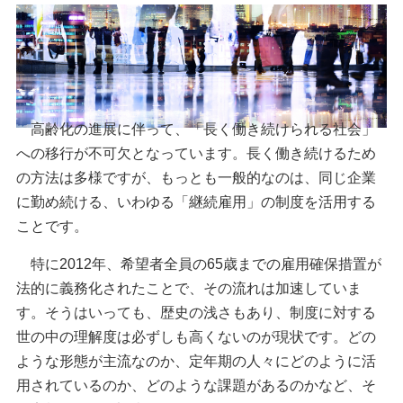
高齢化の進展に伴って、「長く働き続けられる社会」
への移行が不可欠となっています。長く働き続けるため
の方法は多様ですが、もっとも一般的なのは、同じ企業
に勤め続ける、いわゆる「継続雇用」の制度を活用する
ことです。
特に2012年、希望者全員の65歳までの雇用確保措置が
法的に義務化されたことで、その流れは加速していま
す。そうはいっても、歴史の浅さもあり、制度に対する
世の中の理解度は必ずしも高くないのが現状です。どの
ような形態が主流なのか、定年期の人々にどのように活
用されているのか、どのような課題があるのかなど、そ