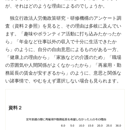
が、それはどのような理由によるのでしょうか。
独立行政法人労働政策研究・研修機構のアンケート調
査（資料２参照）を見ると、その理由は多岐に及んでい
ます。「趣味やボランティア活動に打ち込みたかったか
ら」「年金など仕事以外の収入で十分に生活できたか
ら」のように、自分の自由意思によるものがある一方、
「健康上の理由から」「家族などの介護のため」「職場
の雰囲気や人間関係がよくなかったから」「再雇用・勤
務延長の賃金が安すぎるから」のように、意思と関係な
い諸事情で、やむをえず選択しない場合も見られます。
資料２