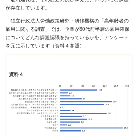
が存在しています。
独立行政法人労働政策研究・研修機構の「高年齢者の
雇用に関する調査」では、企業が60代前半層の雇用確保
についてどんな課題認識を持っているかを、アンケート
を元に示しています（資料４参照）。
資料４