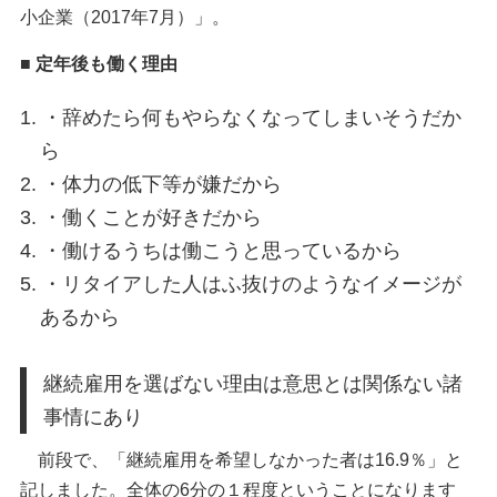
小企業（2017年7月）」。
■ 定年後も働く理由
・辞めたら何もやらなくなってしまいそうだか
ら
・体力の低下等が嫌だから
・働くことが好きだから
・働けるうちは働こうと思っているから
・リタイアした人はふ抜けのようなイメージが
あるから
継続雇用を選ばない理由は意思とは関係ない諸
事情にあり
前段で、「継続雇用を希望しなかった者は16.9％」と
記しました。全体の6分の１程度ということになります