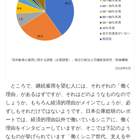
「高年齢者の雇用に関する調査（企業調査）」独立行政法人労働政策研究・研修機構、
2016年5月
ところで、継続雇用を望む人には、それぞれの「働く
理由」があるはずですが、それはどのようなものなので
しょうか。もちろん経済的理由がメインでしょうが、必
ずしもそれだけではないようです。日本公庫総研のレポ
ートでは、経済的理由以外で働いているシニアに、働く
理由をインタビューしていますが、そこでは下記のよう
なものが挙げられています「働くシニア世代、支える中