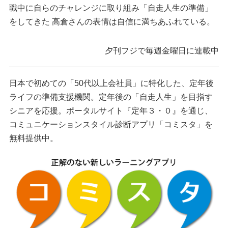
職中に自らのチャレンジに取り組み「自走人生の準備」
をしてきた 高倉さんの表情は自信に満ちあふれている。
夕刊フジで毎週金曜日に連載中
日本で初めての「50代以上会社員」に特化した、定年後
ライフの準備支援機関。定年後の「自走人生」を目指す
シニアを応援。ポータルサイト『定年３・０』を通じ、
コミュニケーションスタイル診断アプリ「コミスタ」を
無料提供中。