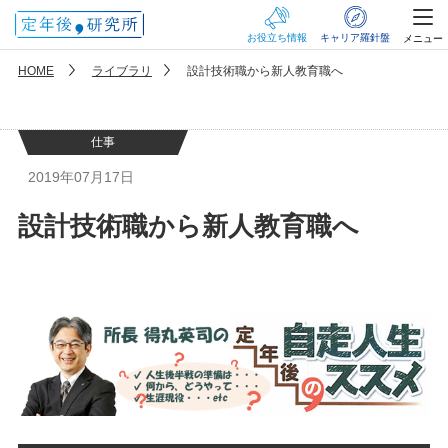
お役立ち情報
キャリア羅針盤
メニュー
HOME
ライブラリ
設計技術職から新人教育職へ
仕事
2019年07月17日
設計技術職から新人教育職へ