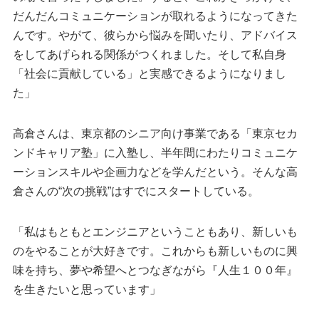
だんだんコミュニケーションが取れるようになってきた
んです。やがて、彼らから悩みを聞いたり、アドバイス
をしてあげられる関係がつくれました。そして私自身
「社会に貢献している」と実感できるようになりまし
た」
高倉さんは、東京都のシニア向け事業である「東京セカ
ンドキャリア塾」に入塾し、半年間にわたりコミュニケ
ーションスキルや企画力などを学んだという。そんな高
倉さんの“次の挑戦”はすでにスタートしている。
「私はもともとエンジニアということもあり、新しいも
のをやることが大好きです。これからも新しいものに興
味を持ち、夢や希望へとつなぎながら『人生１００年』
を生きたいと思っています」