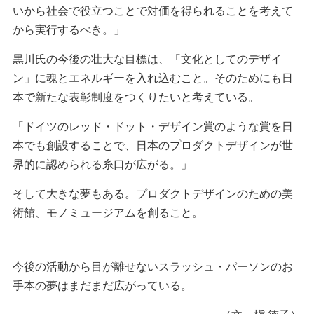
いから社会で役立つことで対価を得られることを考えて
から実行するべき。」
黒川氏の今後の壮大な目標は、「文化としてのデザイ
ン」に魂とエネルギーを入れ込むこと。そのためにも日
本で新たな表彰制度をつくりたいと考えている。
「ドイツのレッド・ドット・デザイン賞のような賞を日
本でも創設することで、日本のプロダクトデザインが世
界的に認められる糸口が広がる。」
そして大きな夢もある。プロダクトデザインのための美
術館、モノミュージアムを創ること。
今後の活動から目が離せないスラッシュ・パーソンのお
手本の夢はまだまだ広がっている。