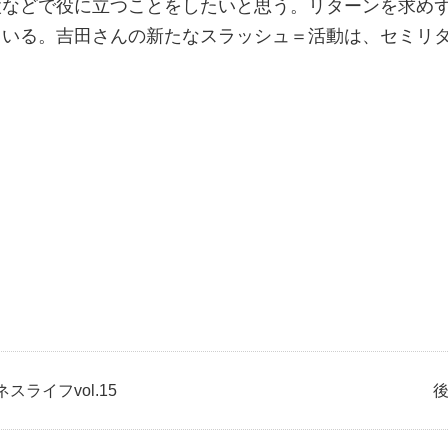
設などで役に立つことをしたいと思う。リターンを求め
ている。吉田さんの新たなスラッシュ＝活動は、セミリ
ライフvol.15