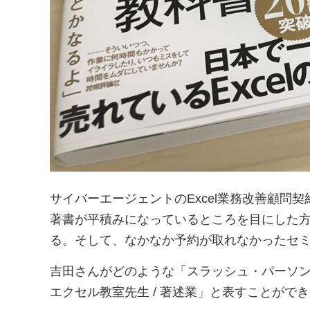
サイバーエージェントのExcel業務改善顧問
著書が平積みになっているところを目にした方も
る。そして、なかなか予約が取れなかったセ
吉田さんがどのような「スラッシュ・パーソン」
エクセル教室先生 / 著述業」と表すことがで