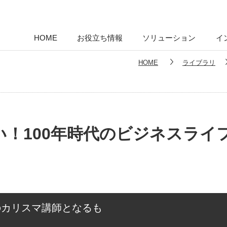
HOME
お役立ち情報
ソリューション
イ
HOME
ライブラリ
100年時代のビジネスライフvo
lのカリスマ講師となるも