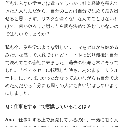
何も知らない学生とは違ってしっかり社会経験を積んで
きた大人なんだから、自分のことは自分で決めて踏み出
せると思います。リスクが全くないなんてことはないわ
けで、何かやろうと思ったら腹を決めて進むしかないの
ではないでしょうか？
私も今、脳科学のような難しいテーマをゼロから始める
みたいな感じで大変ですけど・・・やっぱり最後は自分
で決めてこの会社に来ました。過去の転職も常にそうで
した。「ベネッセ」に転職した時も、あのまま「リクル
ート」にいればよかったかなって思いながらも自分で決
めたんだから自分にも周りの人にも言い訳はしないよう
にしました。
Ｑ：仕事をする上で意識していることは？
Ans
仕事をする上で意識しているのは、一緒に働く人