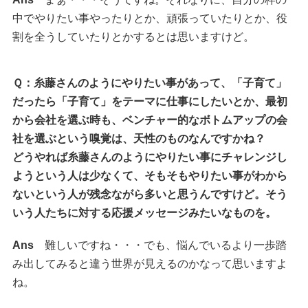
中でやりたい事やったりとか、頑張っていたりとか、役
割を全うしていたりとかするとは思いますけど。
Ｑ：糸藤さんのようにやりたい事があって、「子育て」
だったら「子育て」をテーマに仕事にしたいとか、最初
から会社を選ぶ時も、ベンチャー的なボトムアップの会
社を選ぶという嗅覚は、天性のものなんですかね？
どうやれば糸藤さんのようにやりたい事にチャレンジし
ようという人は少なくて、そもそもやりたい事がわから
ないという人が残念ながら多いと思うんですけど。そう
いう人たちに対する応援メッセージみたいなものを。
Ans
難しいですね・・・でも、悩んでいるより一歩踏
み出してみると違う世界が見えるのかなって思いますよ
ね。