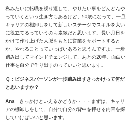
私みたいに転職を繰り返して、やりたい事をどんどんや
っていくという生き方もあるけど、50歳になって、一旦
キャリアの棚卸しをして新しいステージでスキルを大い
に役立てるっていうのも素敵だと思います。長い月日を
かけて作り上げた人脈をもとに営業をサポートすると
か、やれることっていっぱいあると思うんですよ。一歩
踏み出してマインドチェンジして、あとの20年、面白い
仕事を自分で作り出すのっていいと思います。
Ｑ：ビジネスパーソンが一歩踏み出すきっかけって何だ
と思いますか？
Ans
きっかけといえるかどうか・・・まずは、キャリ
アの棚卸しをして、自分で自分の背中を押せる内容を探
していけばいいと思います。