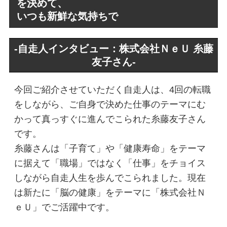
を決めて、
いつも新鮮な気持ちで
-自走人インタビュー：株式会社ＮｅＵ 糸藤
友子さん-
今回ご紹介させていただく自走人は、4回の転職
をしながら、ご自身で決めた仕事のテーマにむ
かって真っすぐに進んでこられた糸藤友子さん
です。
糸藤さんは「子育て」や「健康寿命」をテーマ
に据えて「職場」ではなく「仕事」をチョイス
しながら自走人生を歩んでこられました。現在
は新たに「脳の健康」をテーマに「株式会社Ｎ
ｅＵ」でご活躍中です。