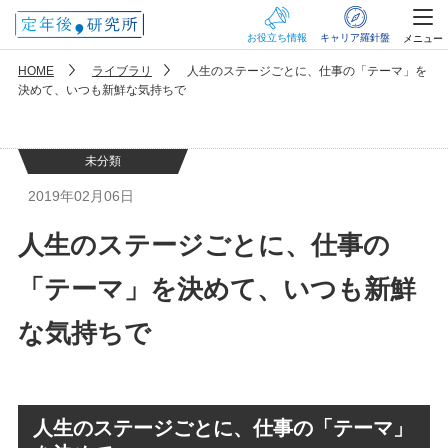
お役立ち情報
キャリア羅針盤
メニュー
HOME
ライブラリ
人生のステージごとに、仕事の「テーマ」を
決めて、いつも新鮮な気持ちで
未分類
2019年02月06日
人生のステージごとに、仕事の
「テーマ」を決めて、いつも新鮮
な気持ちで
人生のステージごとに、仕事の「テーマ」