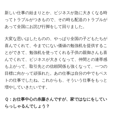
新しい仕事の始まりとか、ビジネスが急に大きくなる時
ってトラブルがつきもので、その時も配送のトラブルが
あって全国にお詫び行脚をして回りました。
大変な思いはしたものの、やっぱり全国の子どもたちが
喜んでくれて、今までにない価値の勉強机を提供するこ
とができて、勉強机を使ってくれる子供の親御さんも喜
んでくれて、ビジネスが大きくなって、仲間との連帯感
も上がって、取引先との信頼関係も強くなって、一つの
目標に向かって頑張れた。あの仕事は自分の中でもベス
トの仕事でしたね。これからも、そういう仕事をもっと
増やしていきたいです。
Ｑ：お仕事中心の糸藤さんですが、家ではなにをしてい
らっしゃるんでしょう？