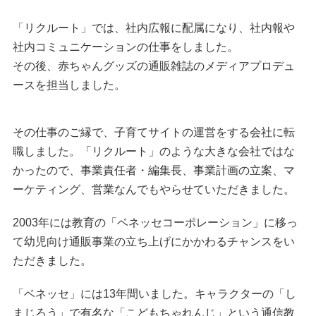
「リクルート」では、社内広報に配属になり、社内報や
社内コミュニケーションの仕事をしました。
その後、赤ちゃんグッズの通販雑誌のメディアプロデュ
ースを担当しました。
その仕事のご縁で、子育てサイトの運営をする会社に転
職しました。「リクルート」のような大きな会社ではな
かったので、事業責任者・編集長、事業計画の立案、マ
ーケティング、営業なんでもやらせていただきました。
2003年には教育の「ベネッセコーポレーション」に移っ
て幼児向け通販事業の立ち上げにかかわるチャンスをい
ただきました。
「ベネッセ」には13年間いました。キャラクターの「し
まじろう」で有名な「こどもちゃれんじ」という通信教