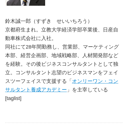
鈴木誠一郎（すずき せいいちろう）
京都府生まれ。立教大学経済学部卒業後、日産自
動車株式会社に入社。
同社にて28年間勤務し、営業部、マーケティング
本部、経営企画部、地域戦略部、人材開発部など
を経験。その後ビジネスコンサルタントとして独
立。コンサルタント志望のビジネスマンをフェイ
スツーフェイスで支援する「
オンリーワン・コン
サルタント養成アカデミー
」を主宰している
[taglist]