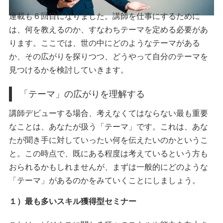
連載も６回目になりました。講師を仕事にするために
は、何を教えるのか、すなわちテーマを定める必要があ
ります。ここでは、世の中にどのようなテーマがある
か、その広がりを探りつつ、どうやって自分のテーマを
見つけるかを検討していきます。
「テーマ」の広がりを理解する
講師デビューする場合、考えなくてはならない最も重要
なことは、あなたが扱う「テーマ」です。これは、あな
たが聞き手に対していったい何を伝えたいのかというこ
と。この時点で、既にある程度は考えているという方も
おられるかもしれませんが、まずは一般的にどのような
「テーマ」があるのかをみていくことにしましょう。
１）最も多いスキル獲得型セミナー