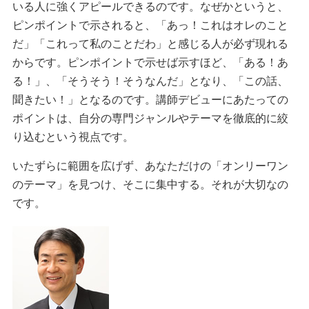
いる人に強くアピールできるのです。なぜかというと、
ピンポイントで示されると、「あっ！これはオレのこと
だ」「これって私のことだわ」と感じる人が必ず現れる
からです。ピンポイントで示せば示すほど、「ある！あ
る！」、「そうそう！そうなんだ」となり、「この話、
聞きたい！」となるのです。講師デビューにあたっての
ポイントは、自分の専門ジャンルやテーマを徹底的に絞
り込むという視点です。
いたずらに範囲を広げず、あなただけの「オンリーワン
のテーマ」を見つけ、そこに集中する。それが大切なの
です。