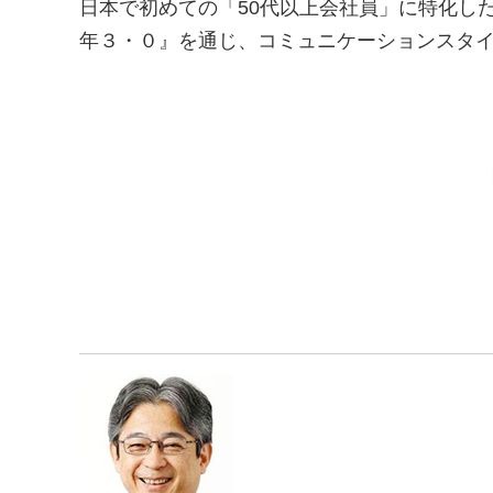
日本で初めての「50代以上会社員」に特化し
年３・０』を通じ、コミュニケーションスタ