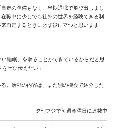
「自走の準備もなく、早期退職で飛び出しまし
、在職中に少しでも社外の世界を経験できる制
将来自走するときに必ず役に立つと思います
いい睡眠」を取ることができているからだと思
さをぜひ伝えたい」
いる。活動の内容は、また別の機会で紹介した
夕刊フジで毎週金曜日に連載中