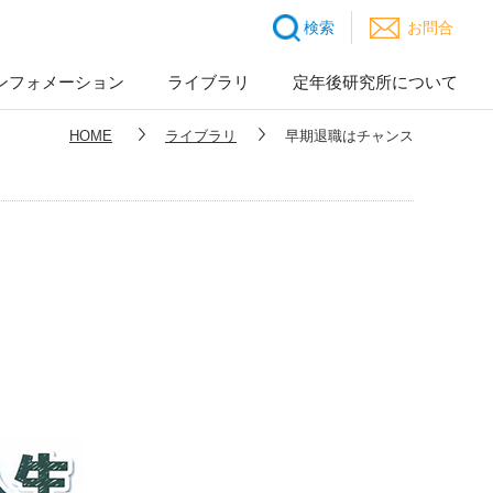
検索
お問合
ンフォメーション
ライブラリ
定年後研究所について
HOME
ライブラリ
早期退職はチャンス