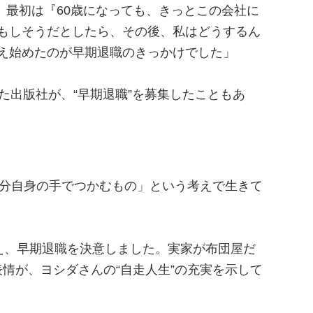
。最初は『60歳になっても、きっとこの会社に
もしそうだとしたら、その後、私はどうするん
え始めたのが早期退職のきっかけでした」
た出版社が、“早期退職”を募集したこともあ
自分自身の手でつかむもの」という考えで生きて
え、早期退職を決意しました。実家が布団屋だ
情が、ヨシダさんの“自走人生”の充実を示して