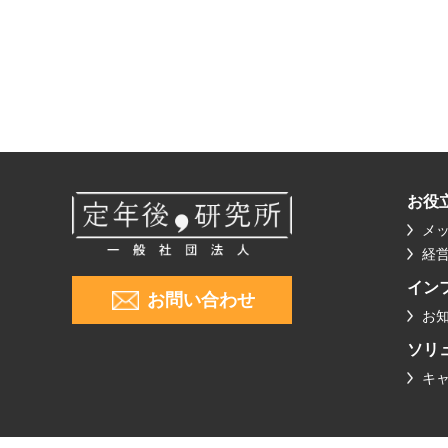
お役
メ
経
イン
お問い合わせ
お
ソリ
キ