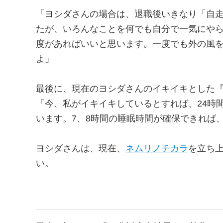
「ヨシダさんの場合は、退職後いきなり「自
たが、いろんなことを何でも自分で一気にや
度があればいいと思います。一度でも外の風
よ」
最後に、現在のヨシダさんのイキイキとした
「今、私がイキイキしているとすれば、24時
います。7、8時間の睡眠時間が確保できれば
ヨシダさんは、現在、
ネムリノチカラ
を立ち
い。