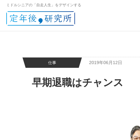
ミドルシニアの「自走人生」をデザインする
2019年06月12日
仕事
早期退職はチャンス