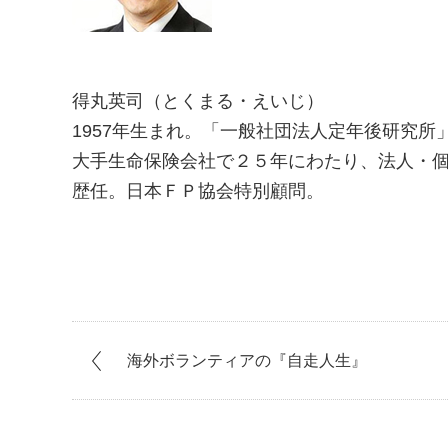
得丸英司（とくまる・えいじ）
1957年生まれ。「一般社団法人定年後研究
大手生命保険会社で２５年にわたり、法人・
歴任。日本ＦＰ協会特別顧問。
海外ボランティアの『自走人生』