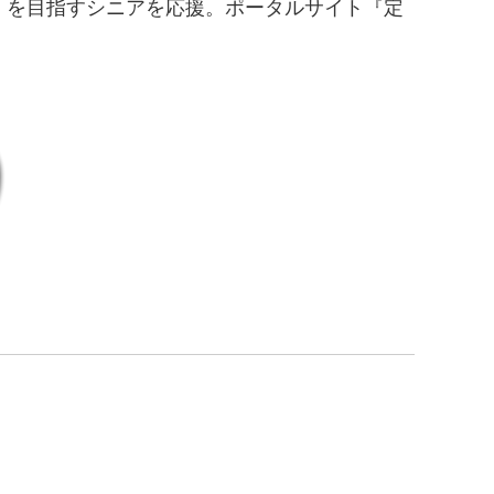
」を目指すシニアを応援。ポータルサイト『定