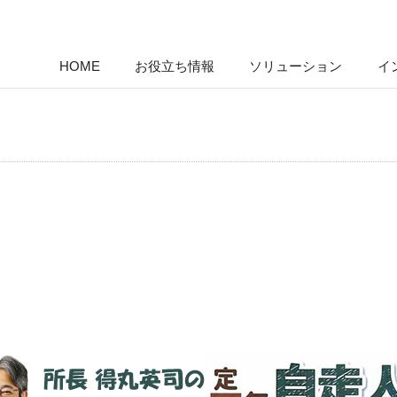
HOME
お役立ち情報
ソリューション
イ