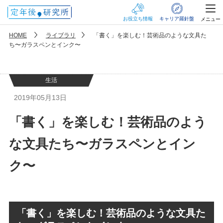
お役立ち情報
キャリア羅針盤
メニュー
HOME
ライブラリ
「書く」を楽しむ！芸術品のような文具た
ち〜ガラスペンとインク〜
生活
2019年05月13日
「書く」を楽しむ！芸術品のよう
な文具たち〜ガラスペンとイン
ク〜
「書く」を楽しむ！芸術品のような文具た