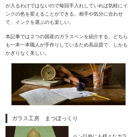
が入るわけではないので毎回手入れしていれば気軽にイ
ンクの色を変えることができる。相手や気分に合わせ
て、インクを選ぶのも楽しい。
本記事では２つの国産のガラスペンを紹介する。どちら
も一本一本職人が手作りしているため高品質で、しかも
かぎりなく美しい。
ガラス工房 まつぼっくり
ペン以外にも様々なガラ