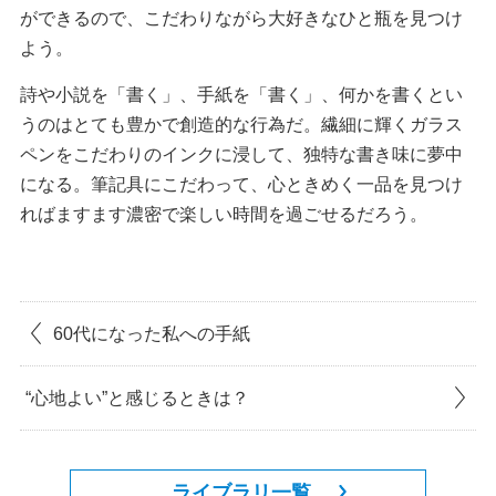
ができるので、こだわりながら大好きなひと瓶を見つけ
よう。
詩や小説を「書く」、手紙を「書く」、何かを書くとい
うのはとても豊かで創造的な行為だ。繊細に輝くガラス
ペンをこだわりのインクに浸して、独特な書き味に夢中
になる。筆記具にこだわって、心ときめく一品を見つけ
ればますます濃密で楽しい時間を過ごせるだろう。
60代になった私への手紙
“心地よい”と感じるときは？
ライブラリ一覧