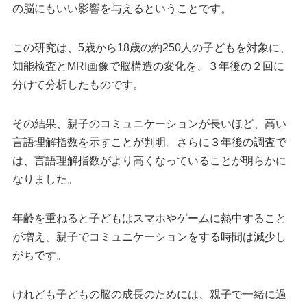
の脳にもいい影響を与えるということです。
この研究は、5歳から18歳の約250人の子どもを対象に、
知能検査とMRI画像で脳構造の変化を、３年後の２回に
分けて分析したものです。
その結果、親子のコミュニケーションが長いほど、高い
言語理解指数を示すことが判明。さらに３年後の調査で
は、言語理解指数がより高くなっていることが明らかに
なりました。
年齢を重ねると子どもはスマホやゲームに熱中すること
が増え、親子でコミュニケーションをする時間は減少し
がちです。
けれども子どもの脳の成長のためには、親子で一緒に過