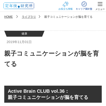
お役立ち情報
キャリア羅針盤
メニュー
HOME
ライブラリ
親子コミュニケーションが脳を育てる
健康
2019年11月01日
親子コミュニケーションが脳を育
てる
Active Brain CLUB vol.36：
親子コミュニケーションが脳を育てる