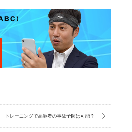
トレーニングで高齢者の事故予防は可能？