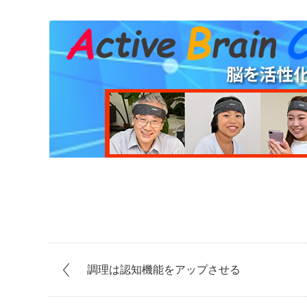
調理は認知機能をアップさせる