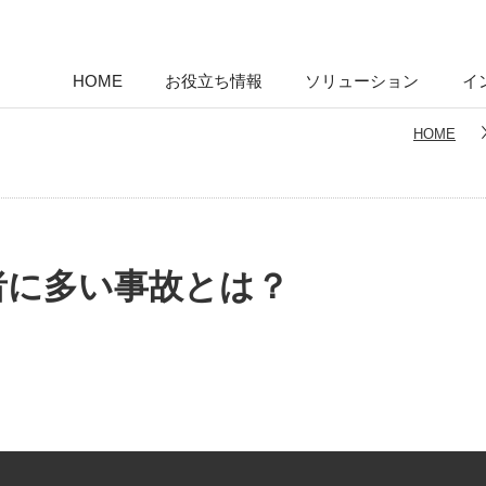
HOME
お役立ち情報
ソリューション
イ
HOME
者に多い事故とは？