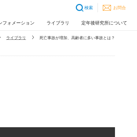
検索
お問合
ンフォメーション
ライブラリ
定年後研究所について
ライブラリ
死亡事故が増加、高齢者に多い事故とは？