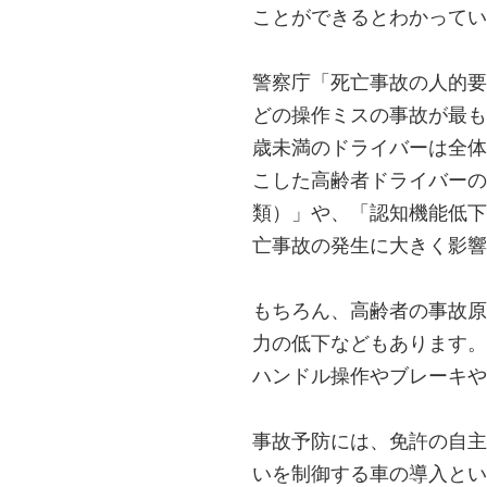
ことができるとわかってい
警察庁「死亡事故の人的要
どの操作ミスの事故が最も
歳未満のドライバーは全体の
こした高齢者ドライバー
類）」や、「認知機能低下
亡事故の発生に大きく影響
もちろん、高齢者の事故原
力の低下などもあります。
ハンドル操作やブレーキや
事故予防には、免許の自主
いを制御する車の導入とい