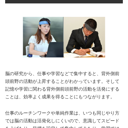
脳の研究から、仕事や学習などで集中すると、背外側前
頭前野の活動が上昇することがわかっています。そして
記憶や学習に関わる背外側前頭前野の活動を活発にする
ことは、効率よく成果を得ることにもつながります。
仕事のルーチンワークや単純作業は、いつも同じやり方
では脳の活動は活発化しにくいので、意識してスピード