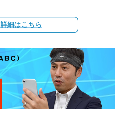
！詳細はこちら