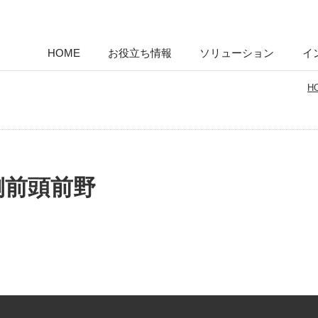
HOME
お役立ち情報
ソリューション
イ
H
側前頭前野