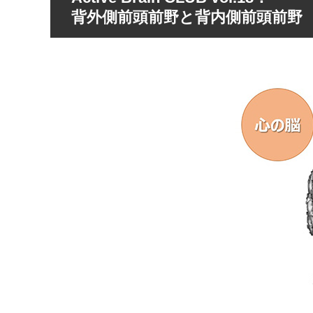
背外側前頭前野と背内側前頭前野