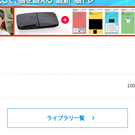
1
ライブラリ一覧