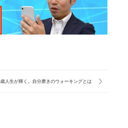
00歳人生が輝く。自分磨きのウォーキングとは