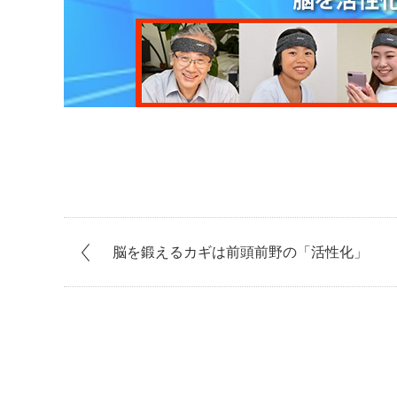
脳を鍛えるカギは前頭前野の「活性化」