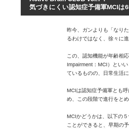
気づきにくい認知症予備軍MCIは
昨今、ガンよりも「なりた
るわけではなく、徐々に進
この、認知機能が年齢相応よ
Impairment：MC
ているものの、日常生活に
MCIは認知症予備軍とも
め、この段階で進行をとめ
MCIかどうかは、以下の
ことができると、早期の予