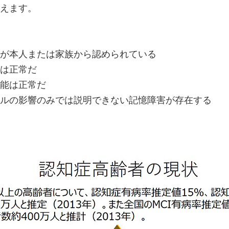
えます。
が本人または家族から認められている
は正常だ
能は正常だ
ルの影響のみでは説明できない記憶障害が存在する